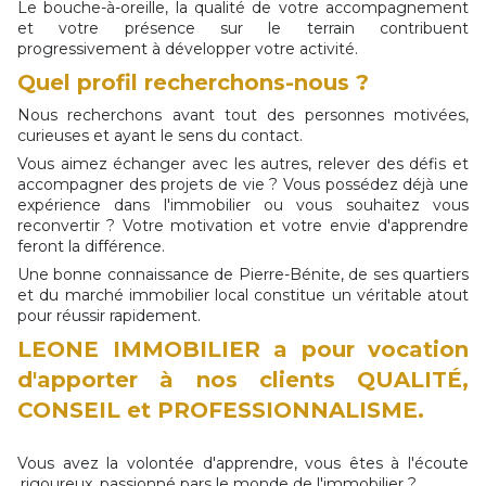
Le bouche-à-oreille, la qualité de votre accompagnement
et votre présence sur le terrain contribuent
progressivement à développer votre activité.
Quel profil recherchons-nous ?
Nous recherchons avant tout des personnes motivées,
curieuses et ayant le sens du contact.
Vous aimez échanger avec les autres, relever des défis et
accompagner des projets de vie ? Vous possédez déjà une
expérience dans l'immobilier ou vous souhaitez vous
reconvertir ? Votre motivation et votre envie d'apprendre
feront la différence.
Une bonne connaissance de Pierre-Bénite, de ses quartiers
et du marché immobilier local constitue un véritable atout
pour réussir rapidement.
LEONE IMMOBILIER a pour vocation
d'apporter à nos clients QUALITÉ,
CONSEIL et PROFESSIONNALISME.
Vous avez la volontée d'apprendre, vous êtes à l'écoute
,rigoureux, passionné pars le monde de l'immobilier ?