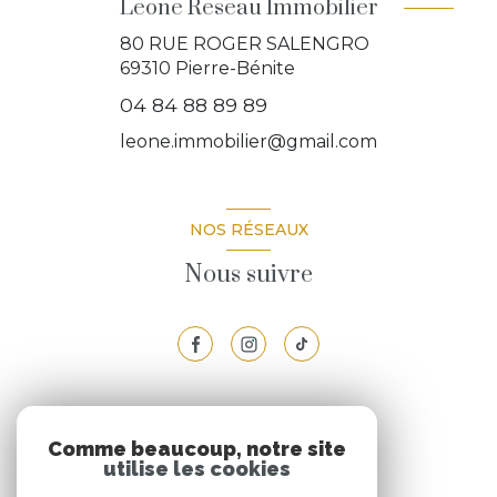
Leone Reseau Immobilier
80 RUE ROGER SALENGRO
69310
Pierre-Bénite
04 84 88 89 89
leone.immobilier@gmail.com
NOS RÉSEAUX
Nous suivre
VOTRE ESPACE
Comme beaucoup, notre site
utilise les cookies
Espace propriétaire