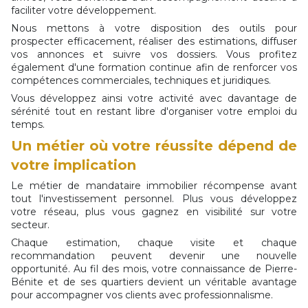
faciliter votre développement.
Nous mettons à votre disposition des outils pour
prospecter efficacement, réaliser des estimations, diffuser
vos annonces et suivre vos dossiers. Vous profitez
également d'une formation continue afin de renforcer vos
compétences commerciales, techniques et juridiques.
Vous développez ainsi votre activité avec davantage de
sérénité tout en restant libre d'organiser votre emploi du
temps.
Un métier où votre réussite dépend de
votre implication
Le métier de mandataire immobilier récompense avant
tout l'investissement personnel. Plus vous développez
votre réseau, plus vous gagnez en visibilité sur votre
secteur.
Chaque estimation, chaque visite et chaque
recommandation peuvent devenir une nouvelle
opportunité. Au fil des mois, votre connaissance de Pierre-
Bénite et de ses quartiers devient un véritable avantage
pour accompagner vos clients avec professionnalisme.