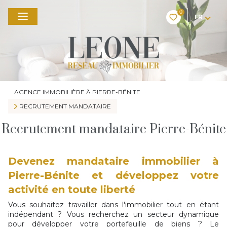
0
FR
AGENCE IMMOBILIÈRE À PIERRE-BÉNITE
RECRUTEMENT MANDATAIRE
Recrutement mandataire Pierre-Bénite
Devenez mandataire immobilier à
Pierre-Bénite et développez votre
activité en toute liberté
Vous souhaitez travailler dans l'immobilier tout en étant
indépendant ? Vous recherchez un secteur dynamique
pour développer votre portefeuille de biens ? Le