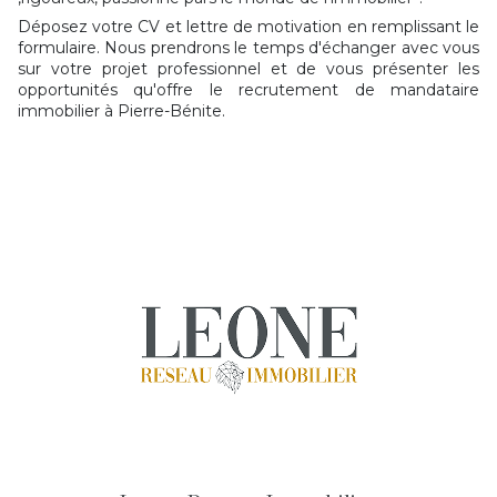
Déposez votre CV et lettre de motivation en remplissant le
formulaire. Nous prendrons le temps d'échanger avec vous
sur votre projet professionnel et de vous présenter les
opportunités qu'offre le recrutement de mandataire
immobilier à Pierre-Bénite.