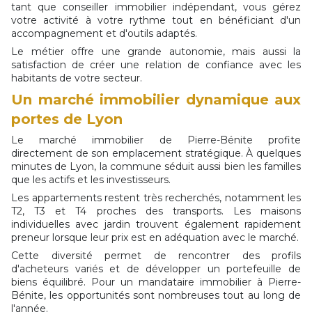
tant que conseiller immobilier indépendant, vous gérez
votre activité à votre rythme tout en bénéficiant d'un
accompagnement et d'outils adaptés.
Le métier offre une grande autonomie, mais aussi la
satisfaction de créer une relation de confiance avec les
habitants de votre secteur.
Un marché immobilier dynamique aux
portes de Lyon
Le marché immobilier de Pierre-Bénite profite
directement de son emplacement stratégique. À quelques
minutes de Lyon, la commune séduit aussi bien les familles
que les actifs et les investisseurs.
Les appartements restent très recherchés, notamment les
T2, T3 et T4 proches des transports. Les maisons
individuelles avec jardin trouvent également rapidement
preneur lorsque leur prix est en adéquation avec le marché.
Cette diversité permet de rencontrer des profils
d'acheteurs variés et de développer un portefeuille de
biens équilibré. Pour un mandataire immobilier à Pierre-
Bénite, les opportunités sont nombreuses tout au long de
l'année.