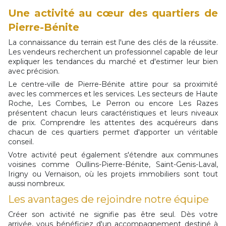
Une activité au cœur des quartiers de
Pierre-Bénite
La connaissance du terrain est l'une des clés de la réussite.
Les vendeurs recherchent un professionnel capable de leur
expliquer les tendances du marché et d'estimer leur bien
avec précision.
Le centre-ville de Pierre-Bénite attire pour sa proximité
avec les commerces et les services. Les secteurs de Haute
Roche, Les Combes, Le Perron ou encore Les Razes
présentent chacun leurs caractéristiques et leurs niveaux
de prix. Comprendre les attentes des acquéreurs dans
chacun de ces quartiers permet d'apporter un véritable
conseil.
Votre activité peut également s'étendre aux communes
voisines comme Oullins-Pierre-Bénite, Saint-Genis-Laval,
Irigny ou Vernaison, où les projets immobiliers sont tout
aussi nombreux.
Les avantages de rejoindre notre équipe
Créer son activité ne signifie pas être seul. Dès votre
arrivée, vous bénéficiez d'un accompagnement destiné à