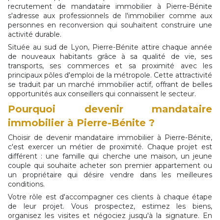
recrutement de mandataire immobilier à Pierre-Bénite
s'adresse aux professionnels de l'immobilier comme aux
personnes en reconversion qui souhaitent construire une
activité durable.
Située au sud de Lyon, Pierre-Bénite attire chaque année
de nouveaux habitants grâce à sa qualité de vie, ses
transports, ses commerces et sa proximité avec les
principaux pôles d'emploi de la métropole. Cette attractivité
se traduit par un marché immobilier actif, offrant de belles
opportunités aux conseillers qui connaissent le secteur.
Pourquoi devenir mandataire
immobilier à Pierre-Bénite ?
Choisir de devenir mandataire immobilier à Pierre-Bénite,
c'est exercer un métier de proximité. Chaque projet est
différent : une famille qui cherche une maison, un jeune
couple qui souhaite acheter son premier appartement ou
un propriétaire qui désire vendre dans les meilleures
conditions.
Votre rôle est d'accompagner ces clients à chaque étape
de leur projet. Vous prospectez, estimez les biens,
organisez les visites et négociez jusqu'à la signature. En