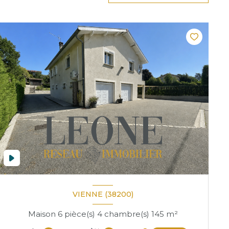
VIENNE (38200)
Maison 6 pièce(s) 4 chambre(s) 145 m²