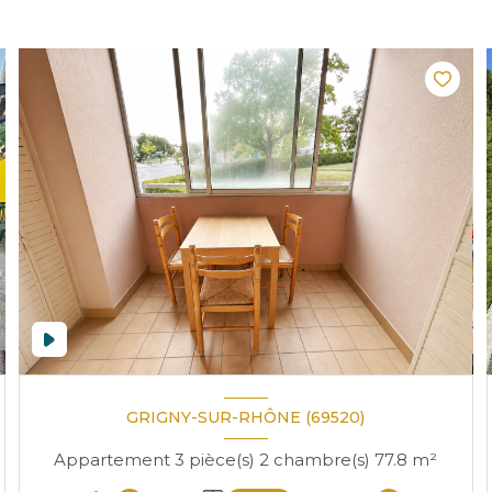
GRIGNY-SUR-RHÔNE (69520)
Appartement 3 pièce(s) 2 chambre(s) 77.8 m²