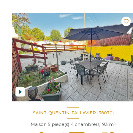
SAINT-QUENTIN-FALLAVIER (38070)
Maison 5 pièce(s) 4 chambre(s) 93 m²