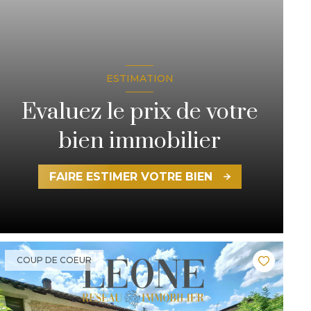
ESTIMATION
Evaluez le prix de votre
bien immobilier
FAIRE ESTIMER VOTRE BIEN
COUP DE COEUR