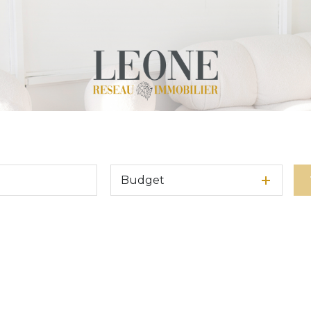
Budget