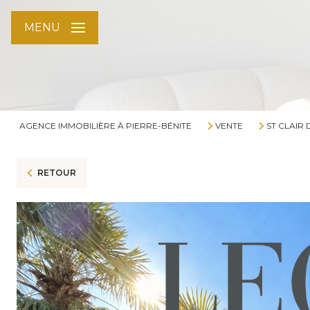
MENU
AGENCE IMMOBILIÈRE À PIERRE-BÉNITE
VENTE
ST CLAIR
RETOUR