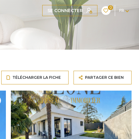
0
SE CONNECTER
FR
TÉLÉCHARGER LA FICHE
PARTAGER CE BIEN