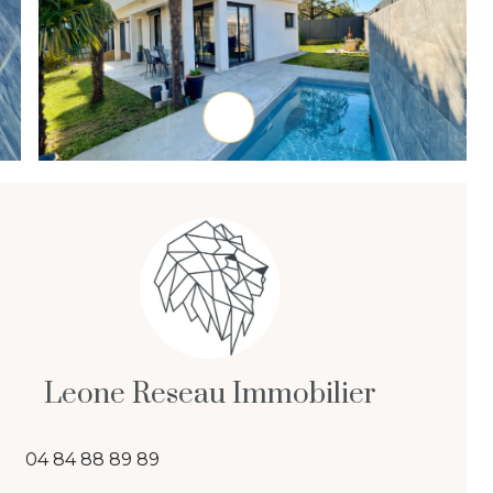
Leone Reseau Immobilier
04 84 88 89 89