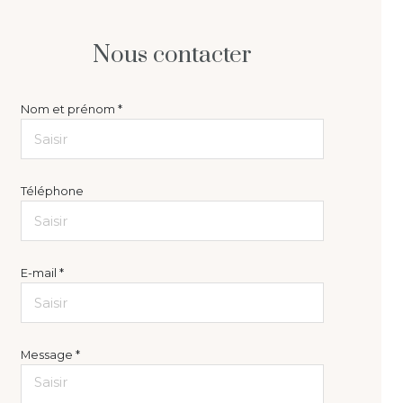
Nous contacter
Nom et prénom *
Téléphone
E-mail *
Message *