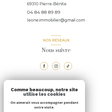
69310
Pierre-Bénite
04 84 88 89 89
leone.immobilier@gmail.com
NOS RÉSEAUX
Nous suivre
VOTRE ESPACE
Comme beaucoup, notre site
utilise les cookies
Espace propriétaire
On aimerait vous accompagner pendant
votre visite.