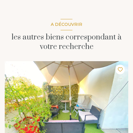
A DÉCOUVRIR
les autres biens correspondant à
votre recherche