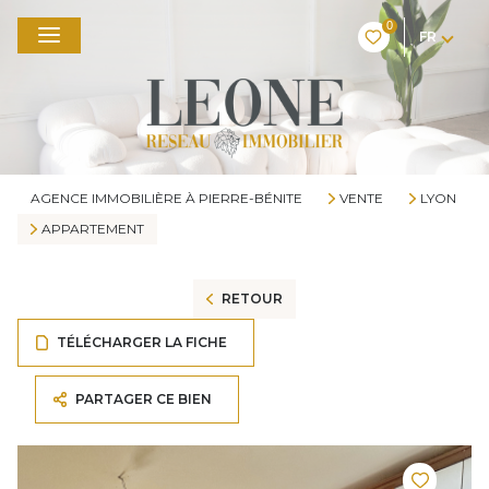
0
FR
AGENCE IMMOBILIÈRE À PIERRE-BÉNITE
VENTE
LYON
APPARTEMENT
RETOUR
TÉLÉCHARGER LA FICHE
PARTAGER CE BIEN