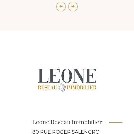
Leone Reseau Immobilier
80 RUE ROGER SALENGRO