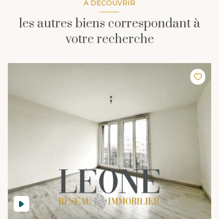
A DÉCOUVRIR
les autres biens correspondant à
votre recherche