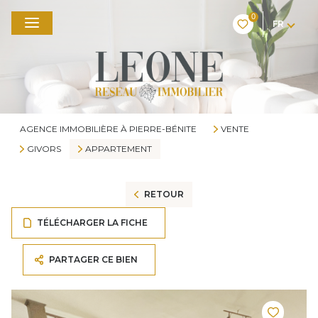
0
FR
AGENCE IMMOBILIÈRE À PIERRE-BÉNITE
VENTE
GIVORS
APPARTEMENT
RETOUR
TÉLÉCHARGER LA FICHE
PARTAGER CE BIEN