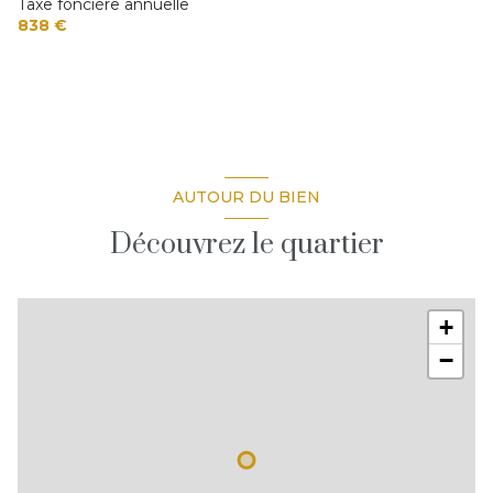
Taxe foncière annuelle
838 €
AUTOUR DU BIEN
Découvrez le quartier
+
−