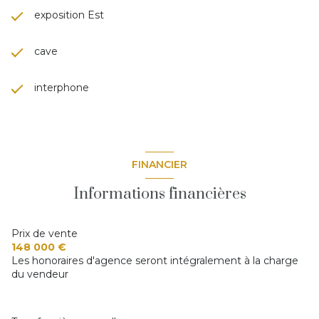
exposition Est
cave
interphone
FINANCIER
Informations financières
Prix de vente
148 000 €
Les honoraires d'agence seront intégralement à la charge
du vendeur