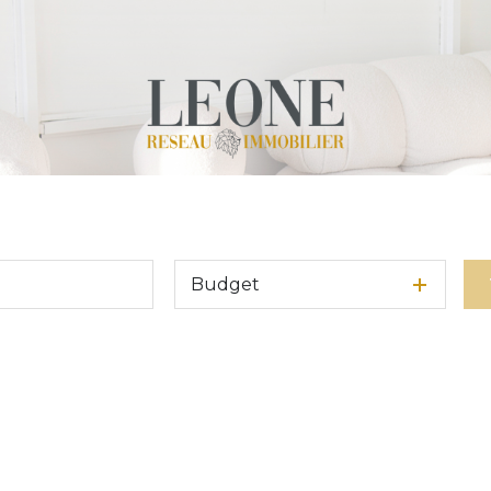
Budget