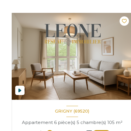
GRIGNY (69520)
Appartement 6 pièce(s) 5 chambre(s) 105 m²