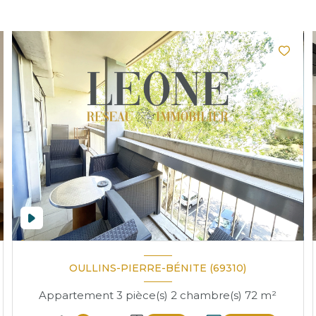
OULLINS-PIERRE-BÉNITE (69310)
Appartement 3 pièce(s) 2 chambre(s) 72 m²