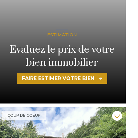
ESTIMATION
Evaluez le prix de votre
bien immobilier
FAIRE ESTIMER VOTRE BIEN
COUP DE COEUR