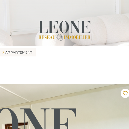
APPARTEMENT