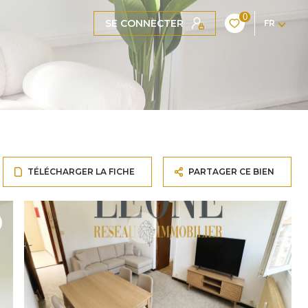
0
SE CONNECTER
FR
TÉLÉCHARGER LA FICHE
PARTAGER CE BIEN