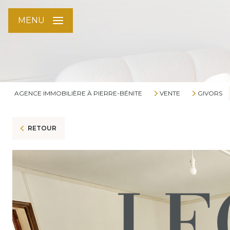
MENU
AGENCE IMMOBILIÈRE À PIERRE-BÉNITE
VENTE
GIVORS
RETOUR