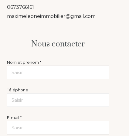
0673766161
maximeleoneimmobilier@gmail.com
Nous contacter
Nom et prénom *
Téléphone
E-mail *