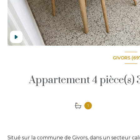
GIVORS (69
1
Situé sur la commune de Givors, dans un secteur cal