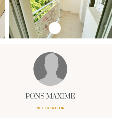
PONS MAXIME
NÉGOCIATEUR