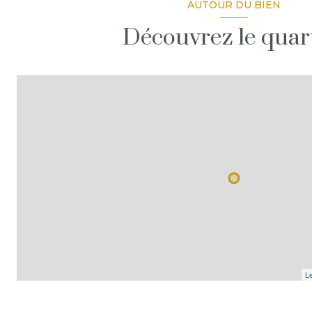
AUTOUR DU BIEN
Découvrez le quar
Le