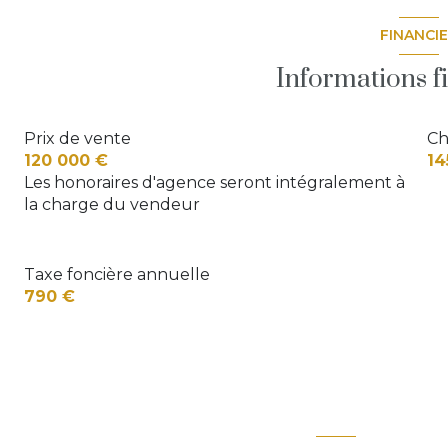
FINANCI
Informations f
Prix de vente
Ch
120 000 €
14
Les honoraires d'agence seront intégralement à
la charge du vendeur
Taxe foncière annuelle
790 €