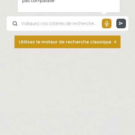
pas compatible
Utilisez le moteur de recherche classique