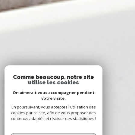
Comme beaucoup, notre site
utilise les cookies
On aimerait vous accompagner pendant
votre visite.
En poursuivant, vous acceptez l'utilisation des
cookies par ce site, afin de vous proposer des
contenus adaptés et réaliser des statistiques !