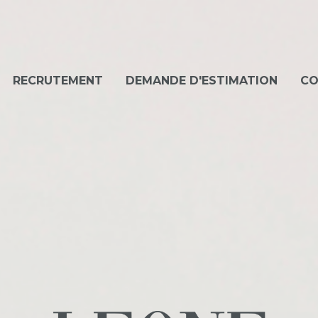
RECRUTEMENT
DEMANDE D'ESTIMATION
CO