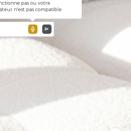
nctionne pas ou votre
ateur n'est pas compatible