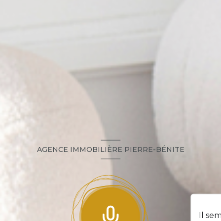
AGENCE IMMOBILIÈRE PIERRE-BÉNITE
Il se