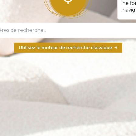
ne fo
navig
Utilisez le moteur de recherche classique