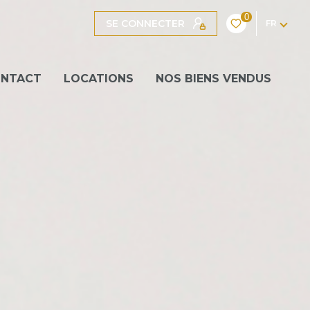
0
SE CONNECTER
FR
NTACT
LOCATIONS
NOS BIENS VENDUS