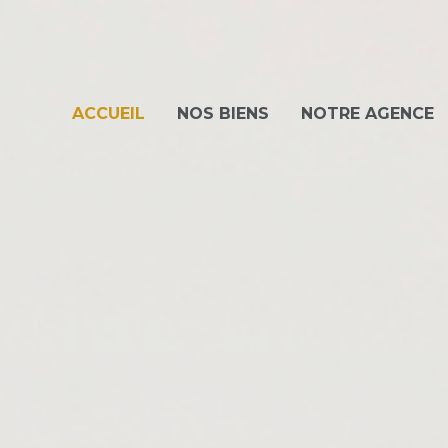
ACCUEIL
NOS BIENS
NOTRE AGENCE