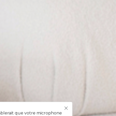
mblerait que votre microphone