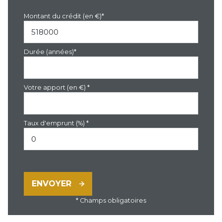
Montant du crédit (en €)*
Durée (années)*
Votre apport (en €) *
Taux d'emprunt (%) *
ENVOYER
* Champs obligatoires