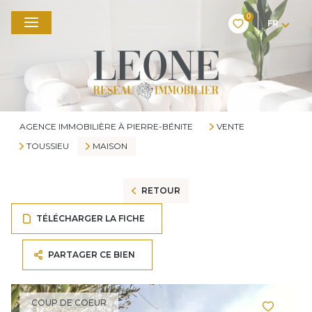
0
FR
AGENCE IMMOBILIÈRE À PIERRE-BÉNITE
VENTE
TOUSSIEU
MAISON
RETOUR
TÉLÉCHARGER LA FICHE
PARTAGER CE BIEN
COUP DE COEUR