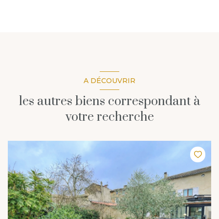
A DÉCOUVRIR
les autres biens correspondant à
votre recherche