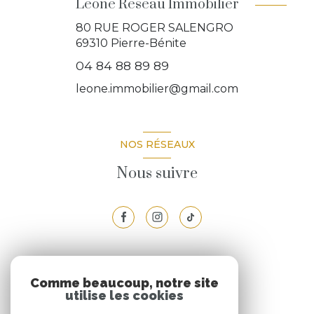
Leone Reseau Immobilier
80 RUE ROGER SALENGRO
69310
Pierre-Bénite
04 84 88 89 89
leone.immobilier@gmail.com
NOS RÉSEAUX
Nous suivre
VOTRE ESPACE
Comme beaucoup, notre site
utilise les cookies
Espace propriétaire