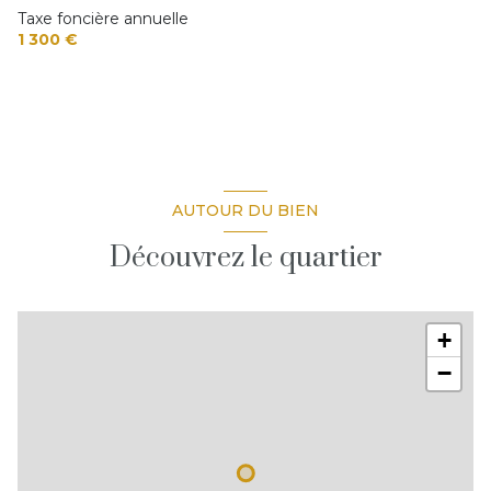
Taxe foncière annuelle
1 300 €
AUTOUR DU BIEN
Découvrez le quartier
+
−