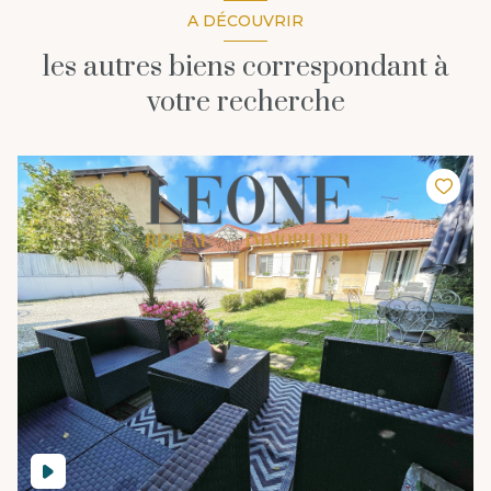
A DÉCOUVRIR
les autres biens correspondant à
votre recherche