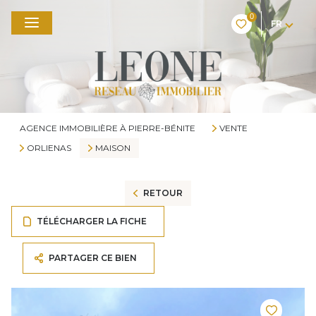
0
FR
AGENCE IMMOBILIÈRE À PIERRE-BÉNITE
VENTE
ORLIENAS
MAISON
RETOUR
TÉLÉCHARGER LA FICHE
PARTAGER CE BIEN