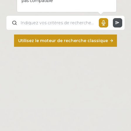
pas compatible
Utilisez le moteur de recherche classique