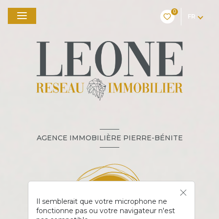
0
FR
AGENCE IMMOBILIÈRE PIERRE-BÉNITE
Il semblerait que votre microphone ne
fonctionne pas ou votre navigateur n'est